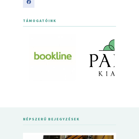
TÁMOGATÓINK
NÉPSZERŰ BEJEGYZÉSEK