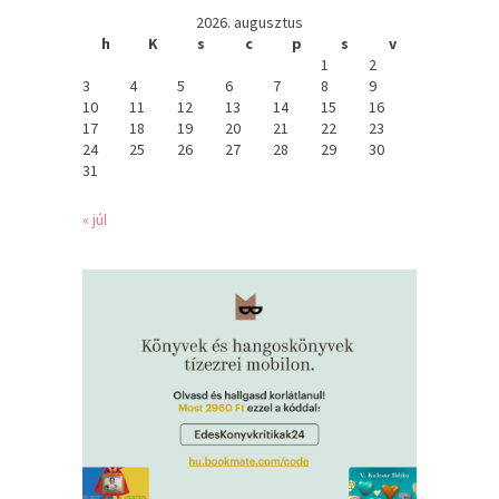
2026. augusztus
h
K
s
c
p
s
v
1
2
3
4
5
6
7
8
9
10
11
12
13
14
15
16
17
18
19
20
21
22
23
24
25
26
27
28
29
30
31
« júl