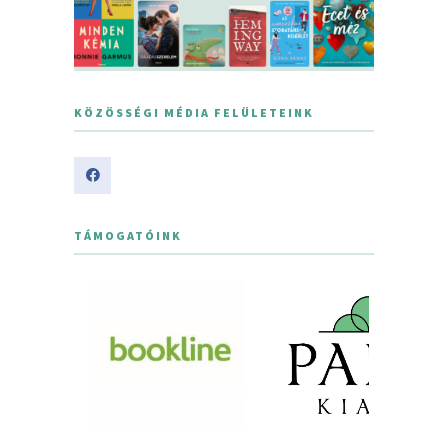
KÖZÖSSÉGI MÉDIA FELÜLETEINK
TÁMOGATÓINK