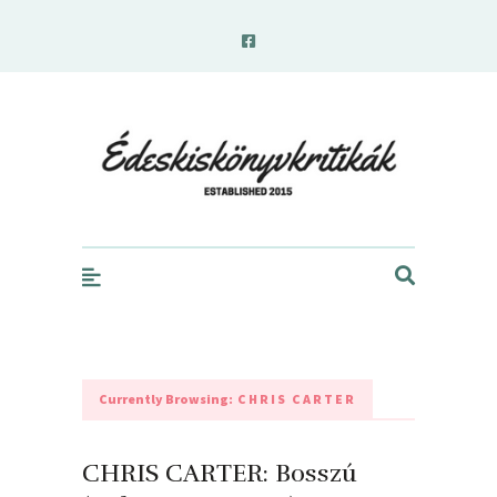
edeskiskonyvkritikak.hu
Currently Browsing:
CHRIS CARTER
CHRIS CARTER: Bosszú