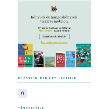
KÖZÖSSÉGI MÉDIA FELÜLETEINK
TÁMOGATÓINK