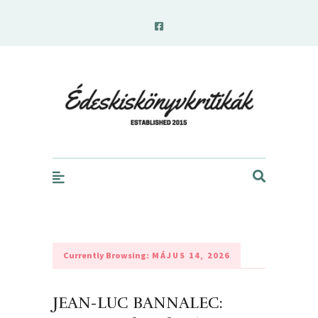
edeskiskonyvkritikak.hu
Currently Browsing:
MÁJUS 14, 2026
JEAN-LUC BANNALEC: