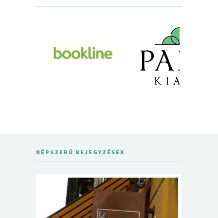
NÉPSZERŰ BEJEGYZÉSEK