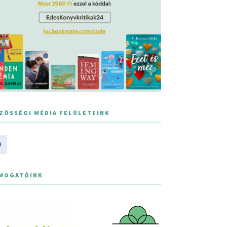
ZÖSSÉGI MÉDIA FELÜLETEINK
MOGATÓINK