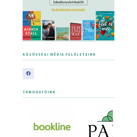
KÖZÖSSÉGI MÉDIA FELÜLETEINK
TÁMOGATÓINK