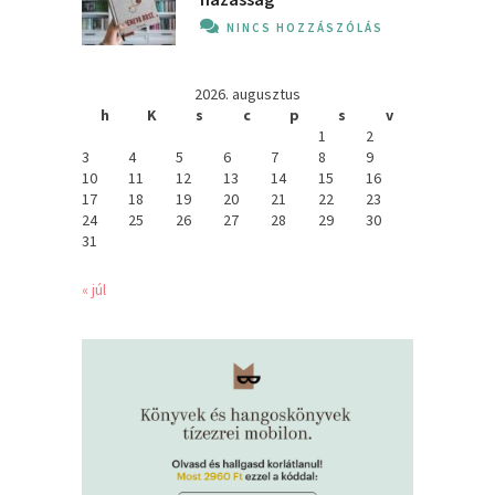
NINCS HOZZÁSZÓLÁS
2026. augusztus
h
K
s
c
p
s
v
1
2
3
4
5
6
7
8
9
10
11
12
13
14
15
16
17
18
19
20
21
22
23
24
25
26
27
28
29
30
31
« júl