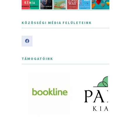
KÖZÖSSÉGI MÉDIA FELÜLETEINK
TÁMOGATÓINK