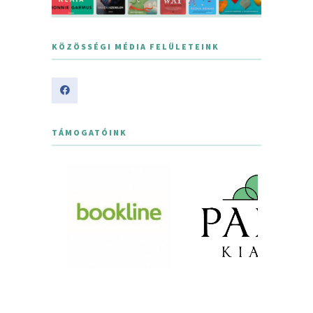
KÖZÖSSÉGI MÉDIA FELÜLETEINK
TÁMOGATÓINK