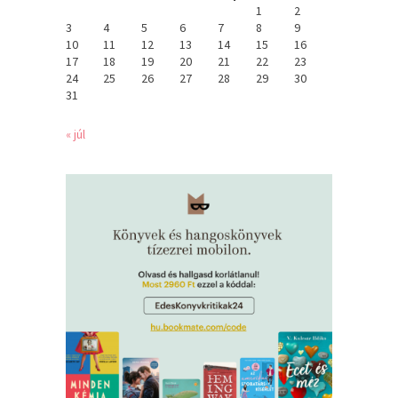
1
2
3
4
5
6
7
8
9
10
11
12
13
14
15
16
17
18
19
20
21
22
23
24
25
26
27
28
29
30
31
« júl