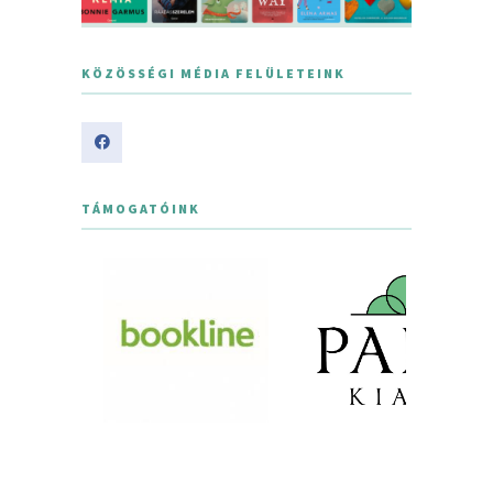
KÖZÖSSÉGI MÉDIA FELÜLETEINK
TÁMOGATÓINK