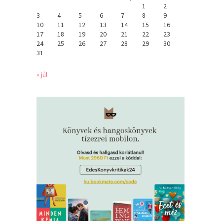
1
2
3
4
5
6
7
8
9
10
11
12
13
14
15
16
17
18
19
20
21
22
23
24
25
26
27
28
29
30
31
« júl