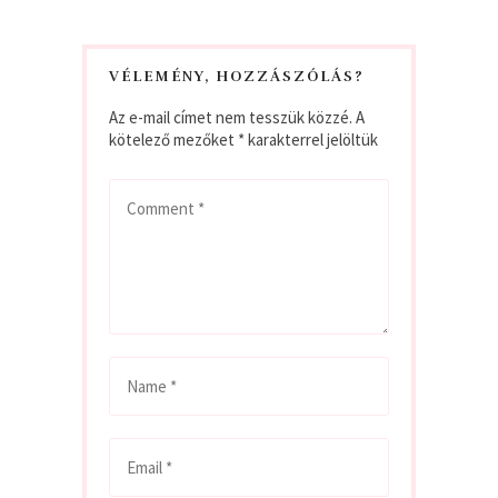
VÉLEMÉNY, HOZZÁSZÓLÁS?
Az e-mail címet nem tesszük közzé.
A
kötelező mezőket
*
karakterrel jelöltük