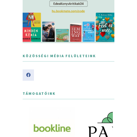
KÖZÖSSÉGI MÉDIA FELÜLETEINK
TÁMOGATÓINK