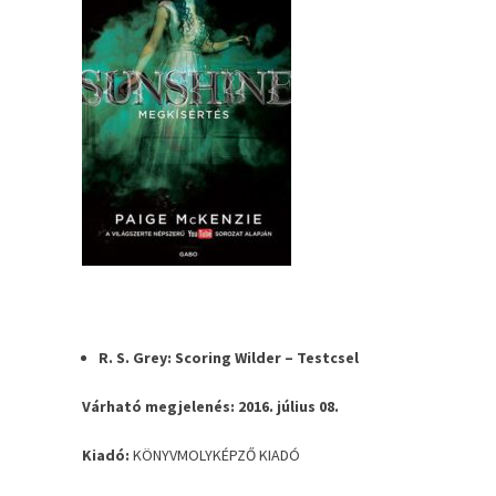
R. S. Grey: Scoring Wilder – Testcsel
Várható megjelenés: 2016. július 08.
Kiadó:
KÖNYVMOLYKÉPZŐ KIADÓ