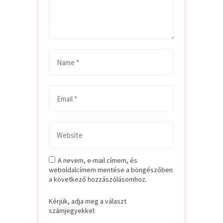
A nevem, e-mail címem, és
weboldalcímem mentése a böngészőben
a következő hozzászólásomhoz.
Kérjük, adja meg a választ
számjegyekkel: