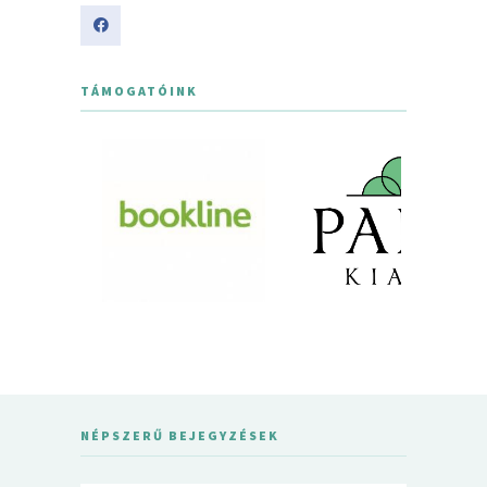
TÁMOGATÓINK
NÉPSZERŰ BEJEGYZÉSEK