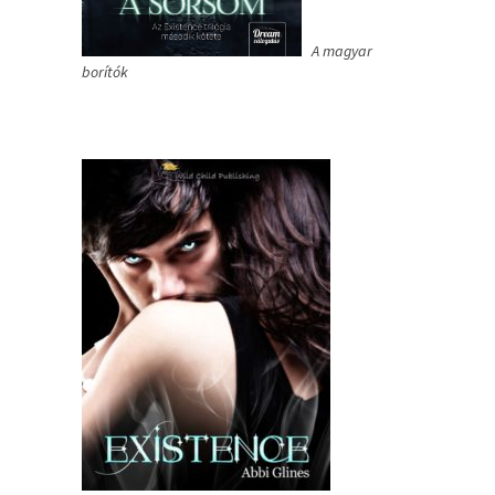
A magyar
borítók