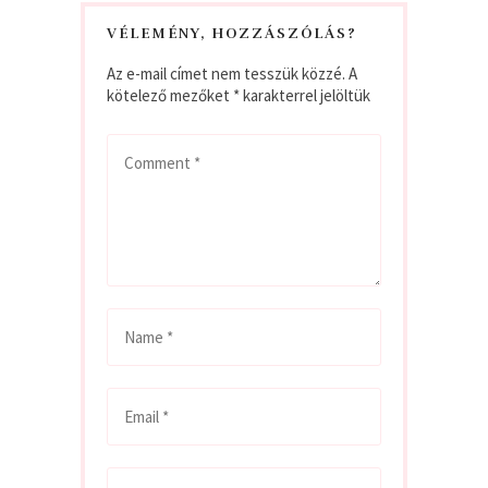
VÉLEMÉNY, HOZZÁSZÓLÁS?
Az e-mail címet nem tesszük közzé.
A
kötelező mezőket
*
karakterrel jelöltük