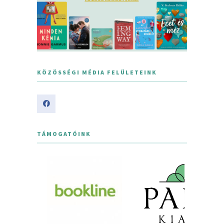
KÖZÖSSÉGI MÉDIA FELÜLETEINK
TÁMOGATÓINK