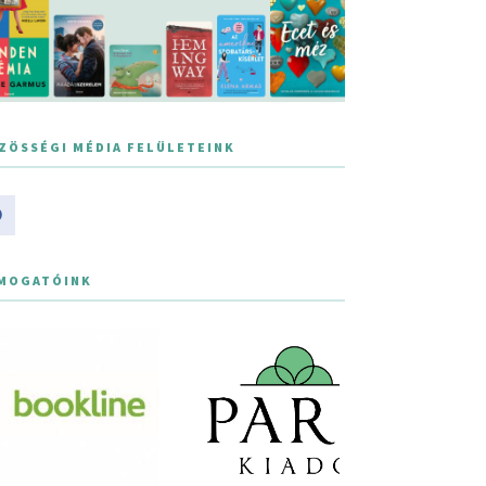
ZÖSSÉGI MÉDIA FELÜLETEINK
MOGATÓINK