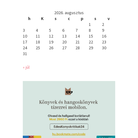
2026. augusztus
h
K
s
c
p
s
v
1
2
3
4
5
6
7
8
9
10
11
12
13
14
15
16
17
18
19
20
21
22
23
24
25
26
27
28
29
30
31
« júl