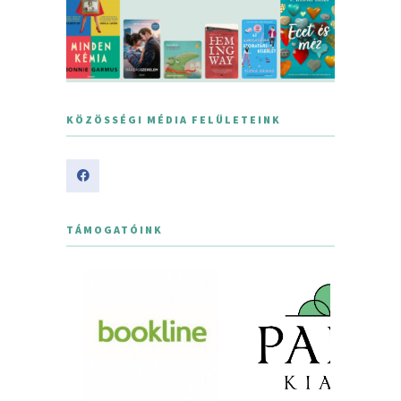
KÖZÖSSÉGI MÉDIA FELÜLETEINK
TÁMOGATÓINK