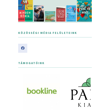
KÖZÖSSÉGI MÉDIA FELÜLETEINK
TÁMOGATÓINK