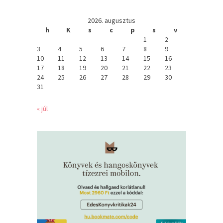
2026. augusztus
h
K
s
c
p
s
v
1
2
3
4
5
6
7
8
9
10
11
12
13
14
15
16
17
18
19
20
21
22
23
24
25
26
27
28
29
30
31
« júl