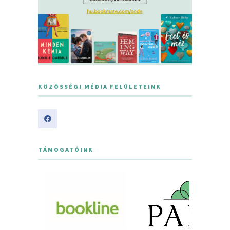
KÖZÖSSÉGI MÉDIA FELÜLETEINK
TÁMOGATÓINK