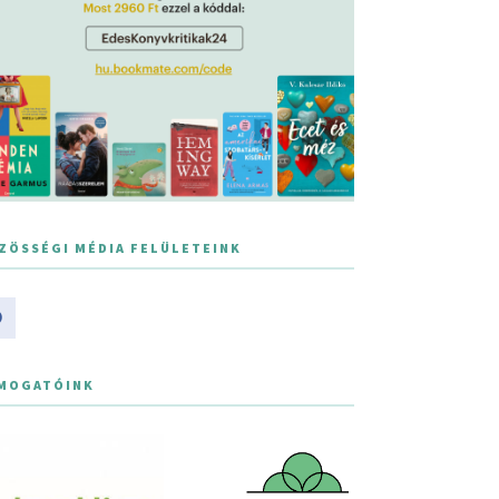
ZÖSSÉGI MÉDIA FELÜLETEINK
MOGATÓINK