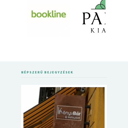
NÉPSZERŰ BEJEGYZÉSEK