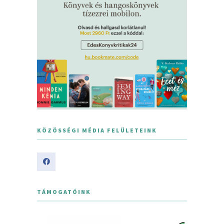
KÖZÖSSÉGI MÉDIA FELÜLETEINK
TÁMOGATÓINK