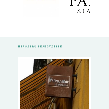
NÉPSZERŰ BEJEGYZÉSEK