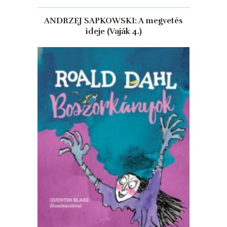
ANDRZEJ SAPKOWSKI: A megvetés
ideje (Vaják 4.)