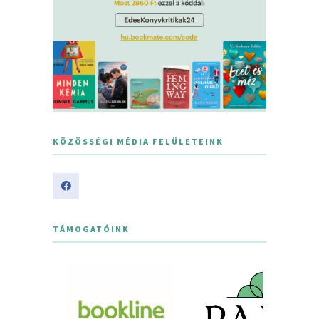
KÖZÖSSÉGI MÉDIA FELÜLETEINK
TÁMOGATÓINK