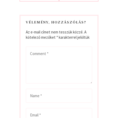
VÉLEMÉNY, HOZZÁSZÓLÁS?
Az e-mail címet nem tesszük közzé.
A
kötelező mezőket
*
karakterrel jelöltük