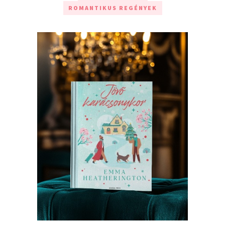
ROMANTIKUS REGÉNYEK