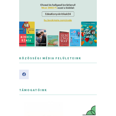
KÖZÖSSÉGI MÉDIA FELÜLETEINK
TÁMOGATÓINK