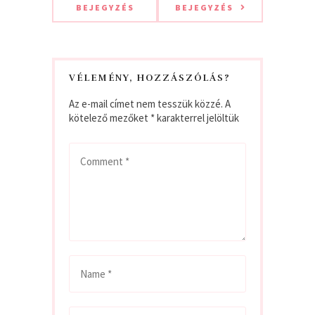
BEJEGYZÉS
BEJEGYZÉS
VÉLEMÉNY, HOZZÁSZÓLÁS?
Az e-mail címet nem tesszük közzé.
A
kötelező mezőket
*
karakterrel jelöltük