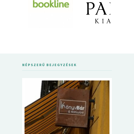
NÉPSZERŰ BEJEGYZÉSEK