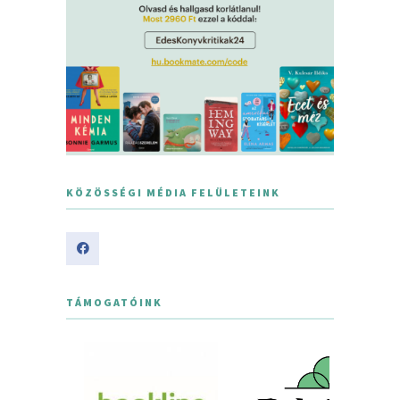
KÖZÖSSÉGI MÉDIA FELÜLETEINK
TÁMOGATÓINK