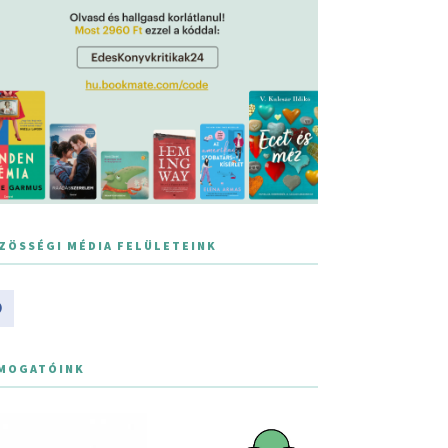
ZÖSSÉGI MÉDIA FELÜLETEINK
MOGATÓINK