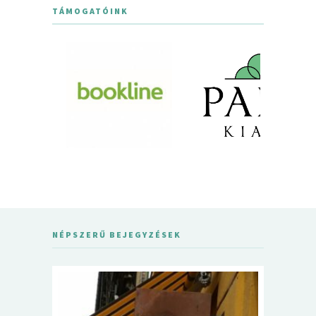
TÁMOGATÓINK
NÉPSZERŰ BEJEGYZÉSEK