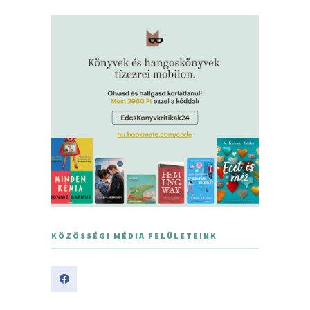
KÖZÖSSÉGI MÉDIA FELÜLETEINK