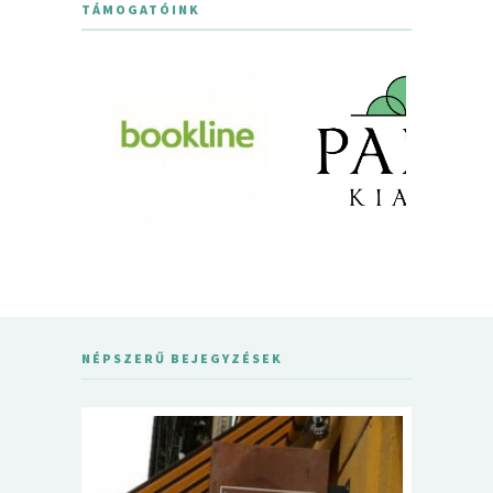
TÁMOGATÓINK
NÉPSZERŰ BEJEGYZÉSEK