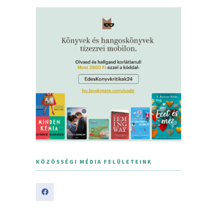
KÖZÖSSÉGI MÉDIA FELÜLETEINK