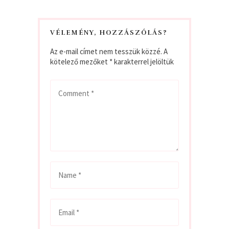
VÉLEMÉNY, HOZZÁSZÓLÁS?
Az e-mail címet nem tesszük közzé.
A
kötelező mezőket
*
karakterrel jelöltük