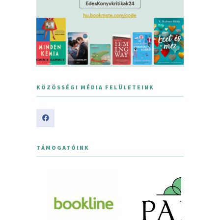
KÖZÖSSÉGI MÉDIA FELÜLETEINK
TÁMOGATÓINK