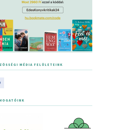
ZÖSSÉGI MÉDIA FELÜLETEINK
MOGATÓINK