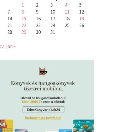
1
2
3
4
5
7
8
9
10
11
12
14
15
16
17
18
19
21
22
23
24
25
26
28
29
30
31
ov
jan »