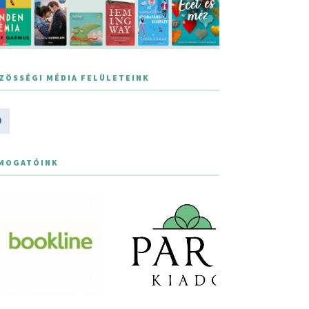
ZÖSSÉGI MÉDIA FELÜLETEINK
MOGATÓINK