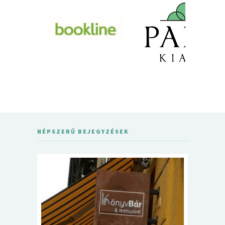
NÉPSZERŰ BEJEGYZÉSEK