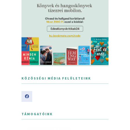
KÖZÖSSÉGI MÉDIA FELÜLETEINK
TÁMOGATÓINK