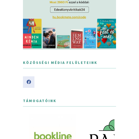
KÖZÖSSÉGI MÉDIA FELÜLETEINK
TÁMOGATÓINK