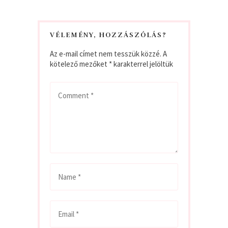
VÉLEMÉNY, HOZZÁSZÓLÁS?
Az e-mail címet nem tesszük közzé.
A
kötelező mezőket
*
karakterrel jelöltük