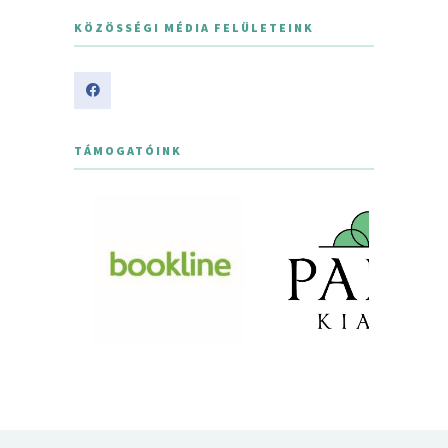
KÖZÖSSÉGI MÉDIA FELÜLETEINK
TÁMOGATÓINK