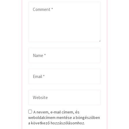
A nevem, e-mail címem, és
weboldalcímem mentése a böngészőben
a következő hozzászólásomhoz.