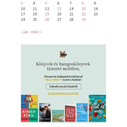
3
4
5
6
7
8
9
10
11
12
13
14
15
16
17
18
19
20
21
22
23
24
25
26
27
28
29
« jan
márc »