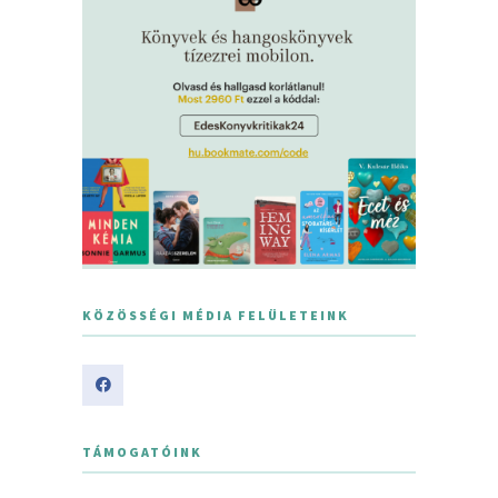
KÖZÖSSÉGI MÉDIA FELÜLETEINK
TÁMOGATÓINK