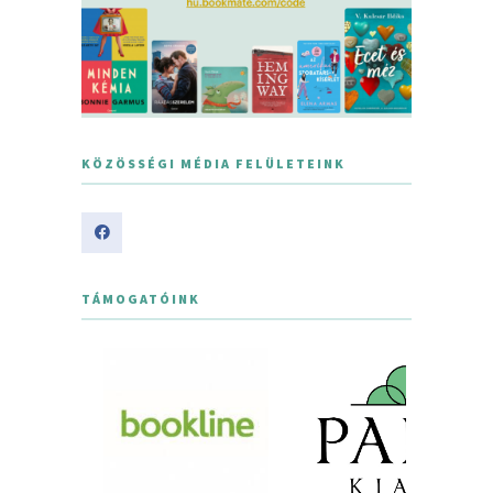
KÖZÖSSÉGI MÉDIA FELÜLETEINK
TÁMOGATÓINK