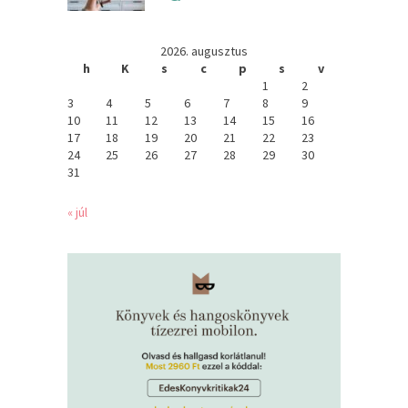
2026. augusztus
h
K
s
c
p
s
v
1
2
3
4
5
6
7
8
9
10
11
12
13
14
15
16
17
18
19
20
21
22
23
24
25
26
27
28
29
30
31
« júl