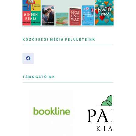
KÖZÖSSÉGI MÉDIA FELÜLETEINK
TÁMOGATÓINK