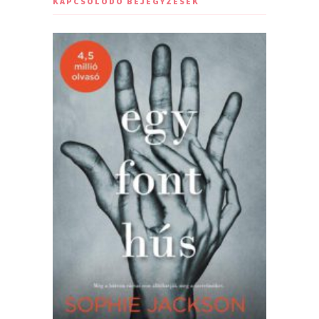
KAPCSOLÓDÓ BEJEGYZÉSEK