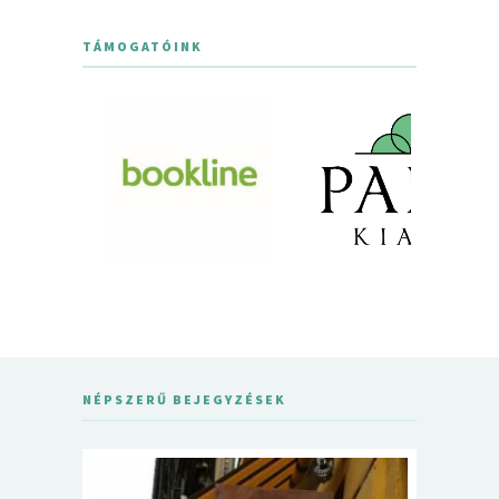
TÁMOGATÓINK
NÉPSZERŰ BEJEGYZÉSEK