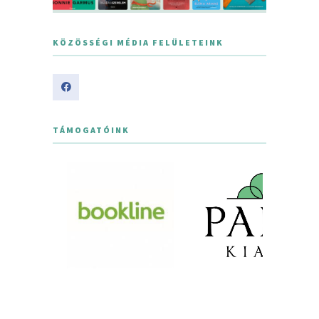
KÖZÖSSÉGI MÉDIA FELÜLETEINK
TÁMOGATÓINK