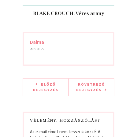
BLAKE CROUCH: Véres arany
Dalma
2019-05-22
ELŐZŐ
KÖVETKEZŐ
BEJEGYZÉS
BEJEGYZÉS
VÉLEMÉNY, HOZZÁSZÓLÁS?
Az e-mail címet nem tesszük közzé.
A