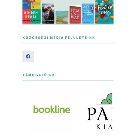
KÖZÖSSÉGI MÉDIA FELÜLETEINK
TÁMOGATÓINK