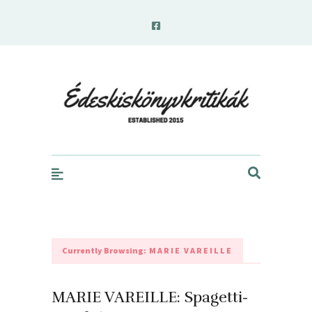
edeskiskonyvkritikak.hu
Currently Browsing:
MARIE VAREILLE
MARIE VAREILLE: Spagetti-