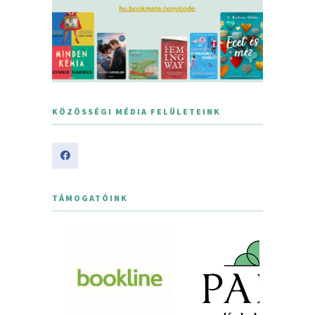
KÖZÖSSÉGI MÉDIA FELÜLETEINK
TÁMOGATÓINK