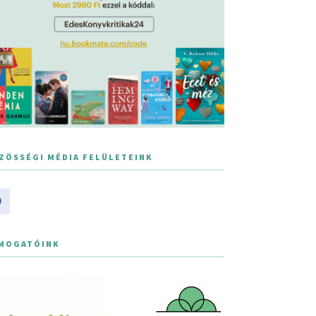
ZÖSSÉGI MÉDIA FELÜLETEINK
MOGATÓINK