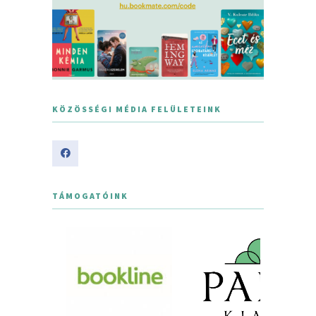
KÖZÖSSÉGI MÉDIA FELÜLETEINK
TÁMOGATÓINK