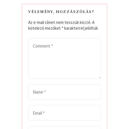
VÉLEMÉNY, HOZZÁSZÓLÁS?
Az e-mail címet nem tesszük közzé.
A
kötelező mezőket
*
karakterrel jelöltük