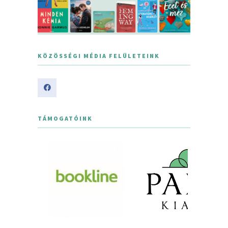
KÖZÖSSÉGI MÉDIA FELÜLETEINK
TÁMOGATÓINK