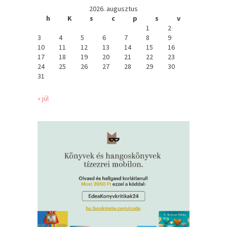
2026. augusztus
h
K
s
c
p
s
v
1
2
3
4
5
6
7
8
9
10
11
12
13
14
15
16
17
18
19
20
21
22
23
24
25
26
27
28
29
30
31
« júl