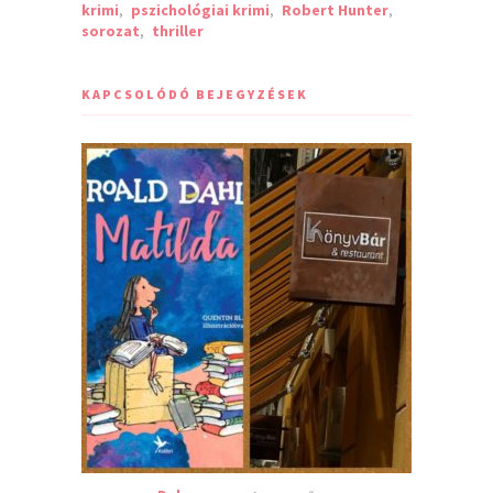
krimi
,
pszichológiai krimi
,
Robert Hunter
,
sorozat
,
thriller
KAPCSOLÓDÓ BEJEGYZÉSEK