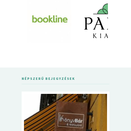
NÉPSZERŰ BEJEGYZÉSEK