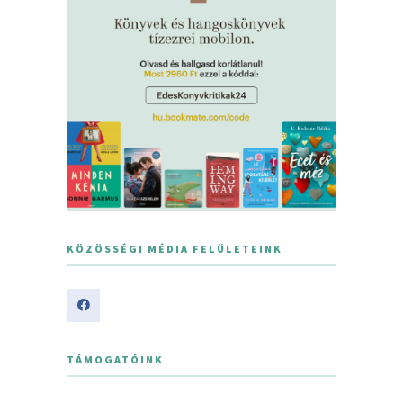
KÖZÖSSÉGI MÉDIA FELÜLETEINK
TÁMOGATÓINK