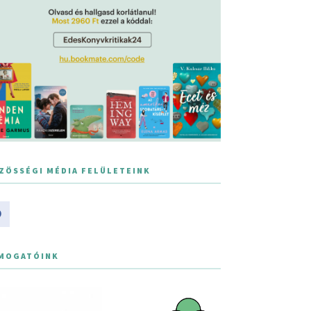
ZÖSSÉGI MÉDIA FELÜLETEINK
MOGATÓINK