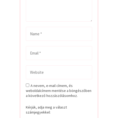
A nevem, e-mail címem, és
weboldalcímem mentése a böngészőben
a következő hozzászólásomhoz.
Kérjük, adja meg a választ
számjegyekkel: