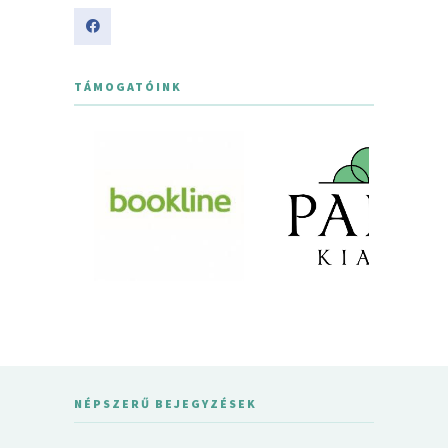
TÁMOGATÓINK
NÉPSZERŰ BEJEGYZÉSEK