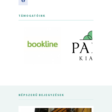
TÁMOGATÓINK
NÉPSZERŰ BEJEGYZÉSEK