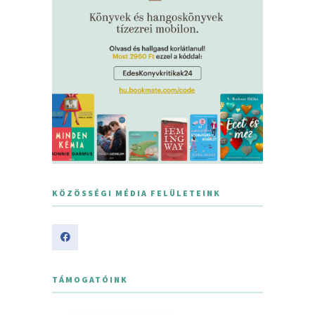
KÖZÖSSÉGI MÉDIA FELÜLETEINK
TÁMOGATÓINK