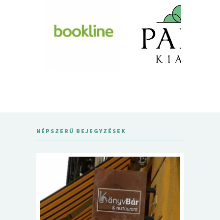
NÉPSZERŰ BEJEGYZÉSEK