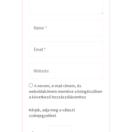
A nevem, e-mail címem, és
weboldalcímem mentése a böngészőben
a következő hozzászólásomhoz.
Kérjük, adja meg a választ
számjegyekkel: