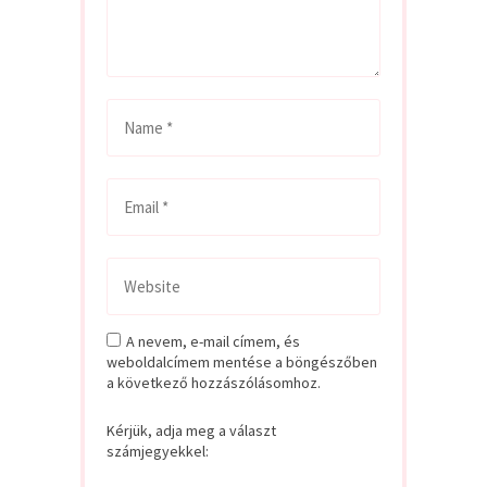
A nevem, e-mail címem, és
weboldalcímem mentése a böngészőben
a következő hozzászólásomhoz.
Kérjük, adja meg a választ
számjegyekkel: