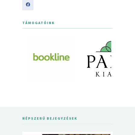
TÁMOGATÓINK
NÉPSZERŰ BEJEGYZÉSEK