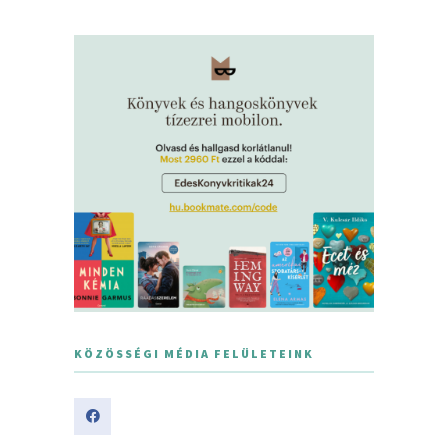
KÖZÖSSÉGI MÉDIA FELÜLETEINK