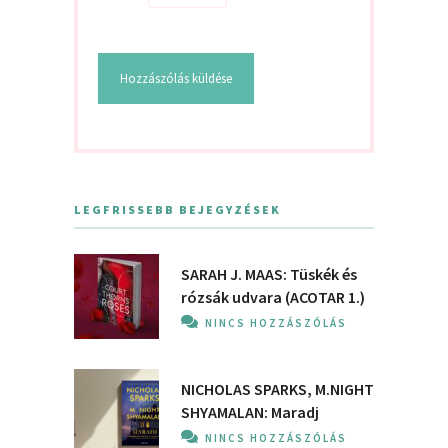
LEGFRISSEBB BEJEGYZÉSEK
SARAH J. MAAS: Tüskék és
rózsák udvara (ACOTAR 1.)
NINCS HOZZÁSZÓLÁS
NICHOLAS SPARKS, M.NIGHT
SHYAMALAN: Maradj
NINCS HOZZÁSZÓLÁS