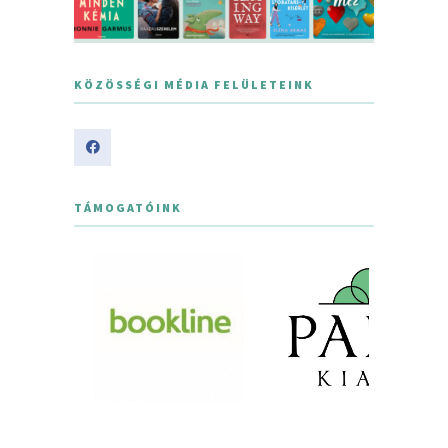
KÖZÖSSÉGI MÉDIA FELÜLETEINK
TÁMOGATÓINK