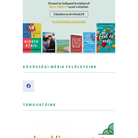
KÖZÖSSÉGI MÉDIA FELÜLETEINK
TÁMOGATÓINK