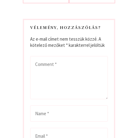
VÉLEMÉNY, HOZZÁSZÓLÁS?
Az e-mail címet nem tesszük közzé.
A
kötelező mezőket
*
karakterrel jelöltük