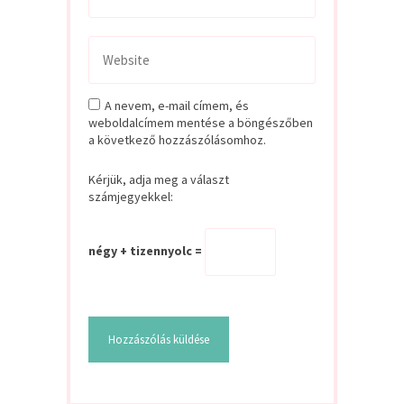
A nevem, e-mail címem, és
weboldalcímem mentése a böngészőben
a következő hozzászólásomhoz.
Kérjük, adja meg a választ
számjegyekkel:
négy + tizennyolc =