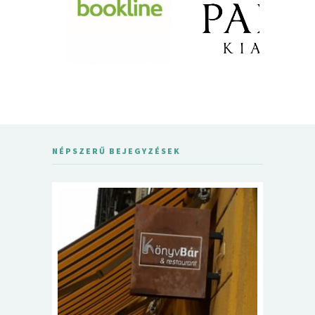
NÉPSZERŰ BEJEGYZÉSEK