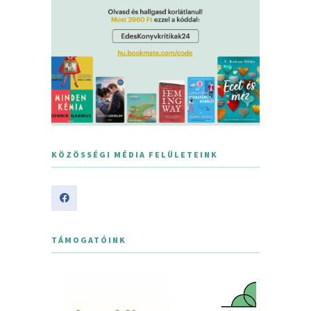
KÖZÖSSÉGI MÉDIA FELÜLETEINK
TÁMOGATÓINK